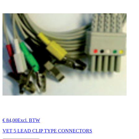
€ 84,00
Excl. BTW
VET 5 LEAD CLIP TYPE CONNECTORS