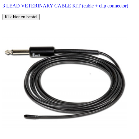
3 LEAD VETERINARY CABLE KIT (cable + clip connector)
Klik hier en bestel