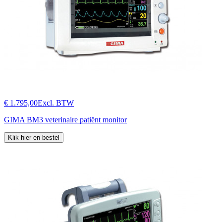
€ 1.795,00
Excl. BTW
GIMA BM3 veterinaire patiënt monitor
Klik hier en bestel