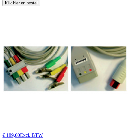
Klik hier en bestel
€ 189,00
Excl. BTW