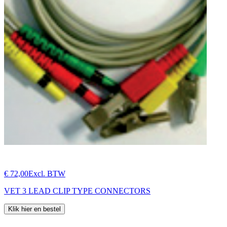
€ 72,00
Excl. BTW
VET 3 LEAD CLIP TYPE CONNECTORS
Klik hier en bestel