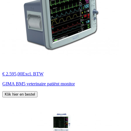
€ 2.595,00
Excl. BTW
GIMA BM5 veterinaire patiënt monitor
Klik hier en bestel