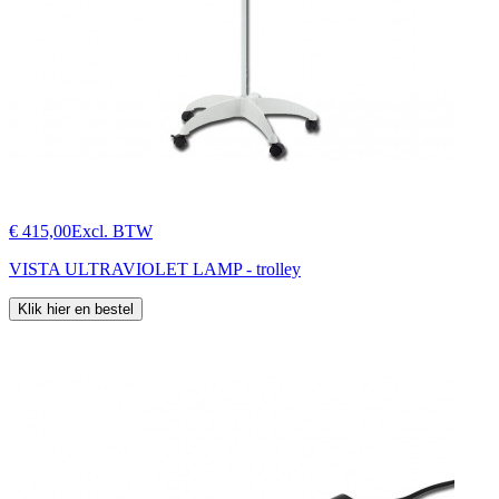
€ 415,00
Excl. BTW
VISTA ULTRAVIOLET LAMP - trolley
Klik hier en bestel