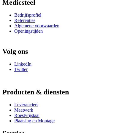
Medicsteel
Bedrijfsprofiel
Referenties
Algemene voorwaarden
Openingstijden
Volg ons
LinkedIn
Twitter
Producten & diensten
Leveranciers
Maatwerk
Roestvrijstaal
Plaatsing en Montage