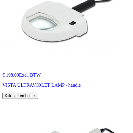
€ 198,00
Excl. BTW
VISTA ULTRAVIOLET LAMP - handle
Klik hier en bestel