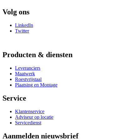
Volg ons
LinkedIn
Twitter
Producten & diensten
Leveranciers
Maatwerk
Roestvrijstaal
Plaatsing en Montage
Service
Klantenservice
Adviseur op locatie
Servicedienst
Aanmelden nieuwsbrief