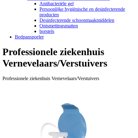
Antibacteriële gel
Persoonlijke hygiënische en desinfecterende
producten
Desinfecterende schoonmaakmiddelen
Ontsmettingsmatten
borstels
Bedpanspoeler
Professionele ziekenhuis
Vernevelaars/Verstuivers
Professionele ziekenhuis Vernevelaars/Verstuivers