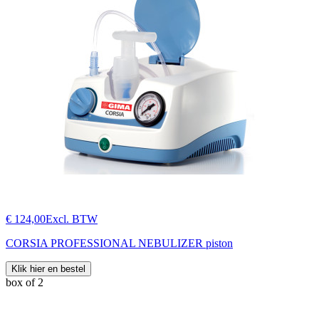
€ 124,00
Excl. BTW
CORSIA PROFESSIONAL NEBULIZER piston
Klik hier en bestel
box of 2