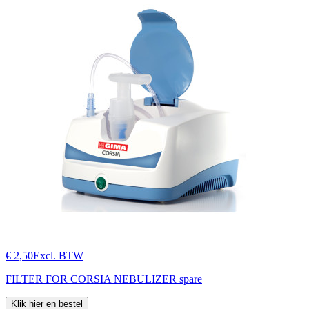
€ 2,50
Excl. BTW
FILTER FOR CORSIA NEBULIZER spare
Klik hier en bestel