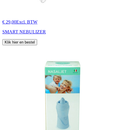
€ 29,00
Excl. BTW
SMART NEBULIZER
Klik hier en bestel