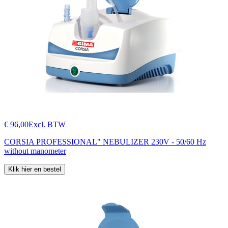
€ 96,00
Excl. BTW
CORSIA PROFESSIONAL" NEBULIZER 230V - 50/60 Hz
without manometer
Klik hier en bestel