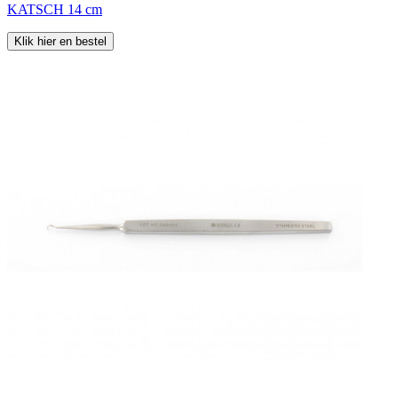
KATSCH 14 cm
Klik hier en bestel