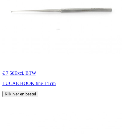
€ 7,50
Excl. BTW
LUCAE HOOK fine 14 cm
Klik hier en bestel