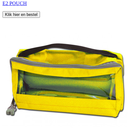
E2 POUCH
Klik hier en bestel