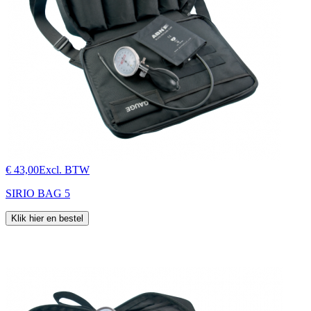
€ 43,00
Excl. BTW
SIRIO BAG 5
Klik hier en bestel