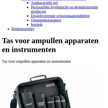
Antibacteriële gel
Persoonlijke hygiënische en desinfecterende
producten
Desinfecterende schoonmaakmiddelen
Ontsmettingsmatten
borstels
Bedpanspoeler
Tas voor ampullen apparaten
en instrumenten
Tas voor ampullen apparaten en instrumenten