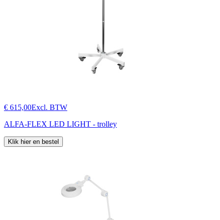
€ 615,00
Excl. BTW
ALFA-FLEX LED LIGHT - trolley
Klik hier en bestel