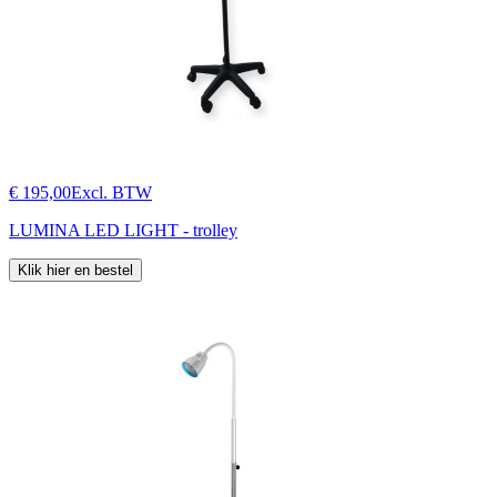
€ 195,00
Excl. BTW
LUMINA LED LIGHT - trolley
Klik hier en bestel