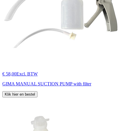
€ 58,00
Excl. BTW
GIMA MANUAL SUCTION PUMP with filter
Klik hier en bestel