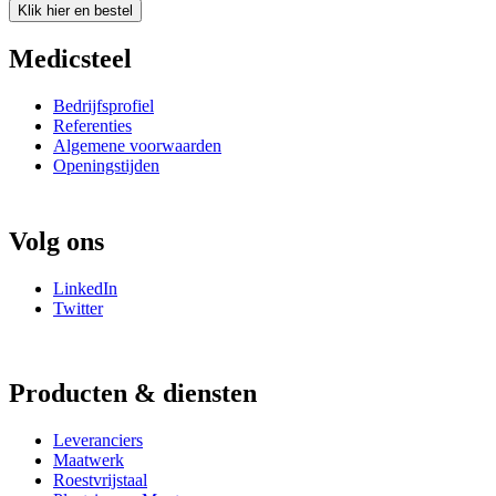
Klik hier en bestel
Medicsteel
Bedrijfsprofiel
Referenties
Algemene voorwaarden
Openingstijden
Volg ons
LinkedIn
Twitter
Producten & diensten
Leveranciers
Maatwerk
Roestvrijstaal