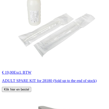
€ 19,00
Excl. BTW
ADULT SPARE KIT for 28180 (Sold up to the end of stock)
Klik hier en bestel