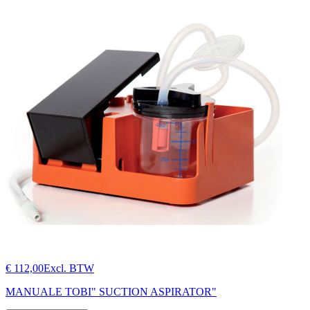
€ 112,00
Excl. BTW
MANUALE TOBI" SUCTION ASPIRATOR"