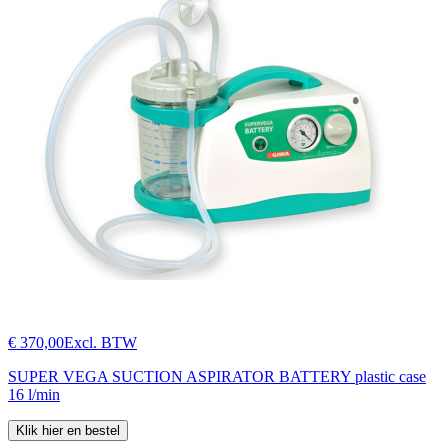
€ 370,00
Excl. BTW
SUPER VEGA SUCTION ASPIRATOR BATTERY plastic case
16 l/min
Klik hier en bestel