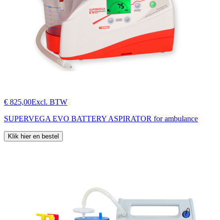
€ 825,00
Excl. BTW
SUPERVEGA EVO BATTERY ASPIRATOR for ambulance
Klik hier en bestel