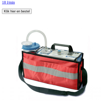
18 l/min
Klik hier en bestel