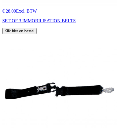
€ 28,00
Excl. BTW
SET OF 3 IMMOBILISATION BELTS
Klik hier en bestel