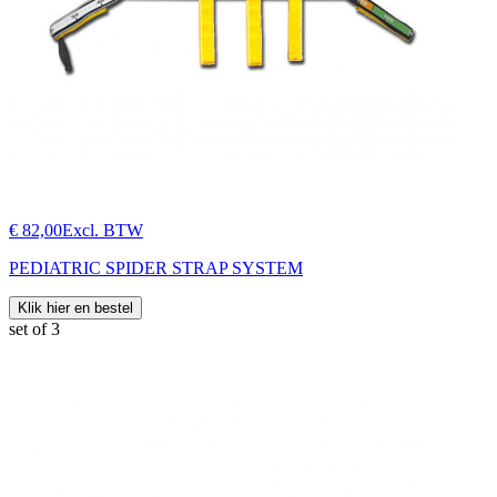
€ 82,00
Excl. BTW
PEDIATRIC SPIDER STRAP SYSTEM
Klik hier en bestel
set of 3