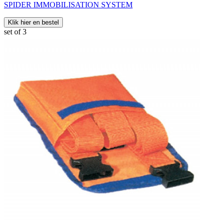
SPIDER IMMOBILISATION SYSTEM
Klik hier en bestel
set of 3