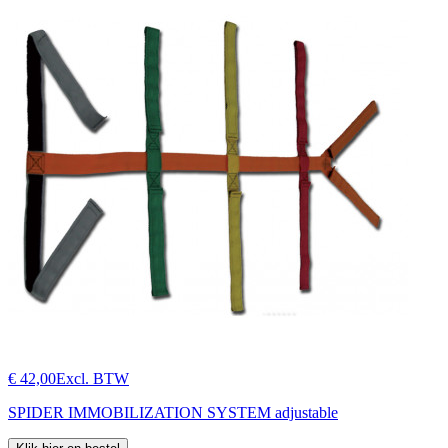
€ 42,00
Excl. BTW
SPIDER IMMOBILIZATION SYSTEM adjustable