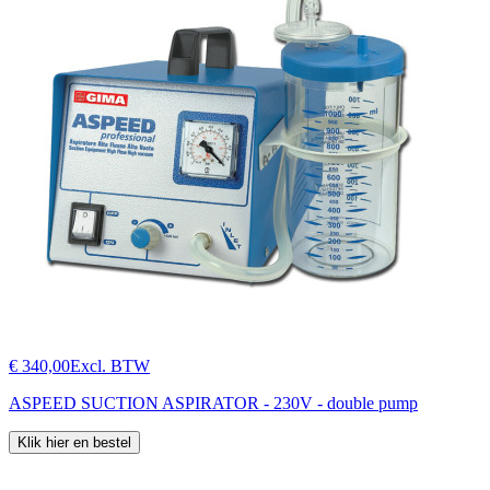
€ 340,00
Excl. BTW
ASPEED SUCTION ASPIRATOR - 230V - double pump
Klik hier en bestel