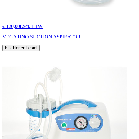
€ 120,00
Excl. BTW
VEGA UNO SUCTION ASPIRATOR
Klik hier en bestel