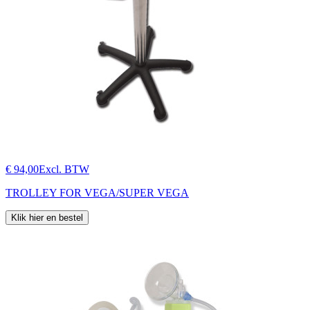
€ 94,00
Excl. BTW
TROLLEY FOR VEGA/SUPER VEGA
Klik hier en bestel