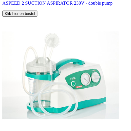
ASPEED 2 SUCTION ASPIRATOR 230V - double pump
Klik hier en bestel