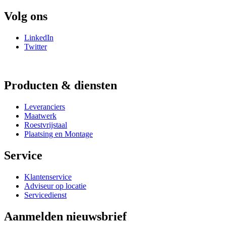
Volg ons
LinkedIn
Twitter
Producten & diensten
Leveranciers
Maatwerk
Roestvrijstaal
Plaatsing en Montage
Service
Klantenservice
Adviseur op locatie
Servicedienst
Aanmelden nieuwsbrief