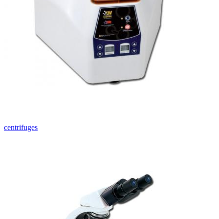
centrifuges