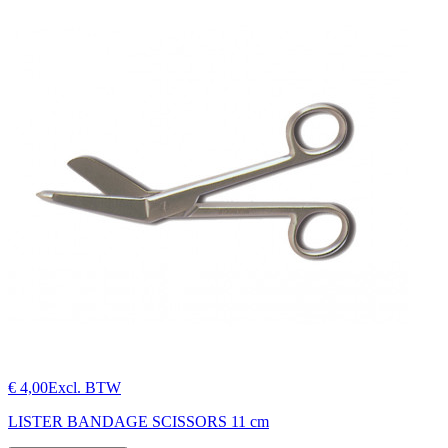
€ 4,00
Excl. BTW
LISTER BANDAGE SCISSORS 11 cm