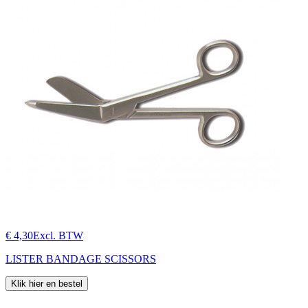
€ 4,30
Excl. BTW
LISTER BANDAGE SCISSORS
Klik hier en bestel