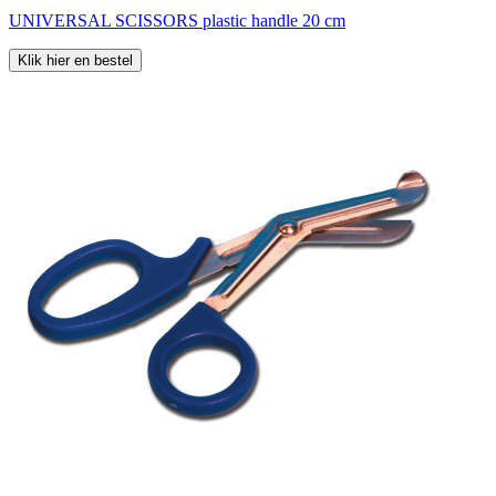
UNIVERSAL SCISSORS plastic handle 20 cm
Klik hier en bestel