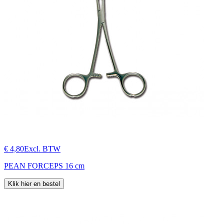
€ 4,80
Excl. BTW
PEAN FORCEPS 16 cm
Klik hier en bestel