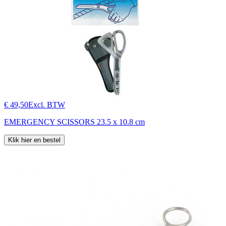
€ 49,50
Excl. BTW
EMERGENCY SCISSORS 23.5 x 10.8 cm
Klik hier en bestel