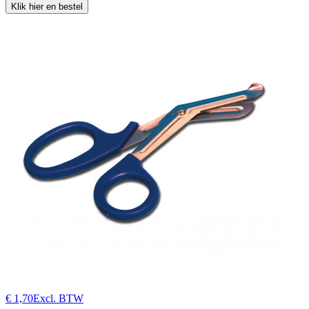
Klik hier en bestel
€ 1,70
Excl. BTW