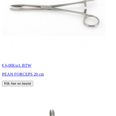
€ 6,00
Excl. BTW
PEAN FORCEPS 20 cm
Klik hier en bestel