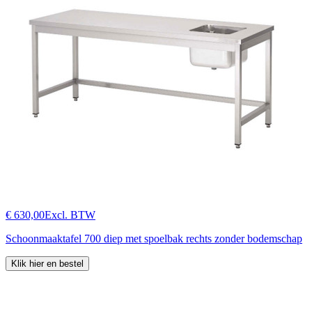
€ 630,00
Excl. BTW
Schoonmaaktafel 700 diep met spoelbak rechts zonder bodemschap
Klik hier en bestel