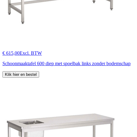
€ 615,00
Excl. BTW
Schoonmaaktafel 600 diep met spoelbak links zonder bodemschap
Klik hier en bestel