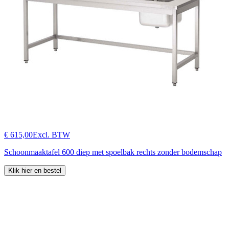
€ 615,00
Excl. BTW
Schoonmaaktafel 600 diep met spoelbak rechts zonder bodemschap
Klik hier en bestel