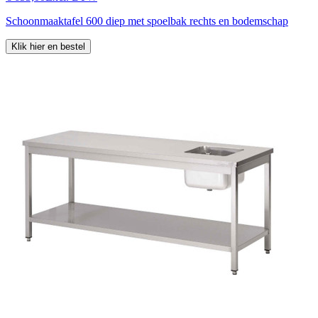
Schoonmaaktafel 600 diep met spoelbak rechts en bodemschap
Klik hier en bestel