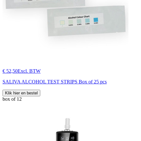
€ 52,50
Excl. BTW
SALIVA ALCOHOL TEST STRIPS Box of 25 pcs
Klik hier en bestel
box of 12