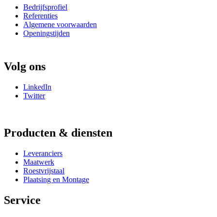
Bedrijfsprofiel
Referenties
Algemene voorwaarden
Openingstijden
Volg ons
LinkedIn
Twitter
Producten & diensten
Leveranciers
Maatwerk
Roestvrijstaal
Plaatsing en Montage
Service