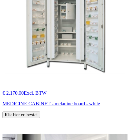
€ 2.170,00
Excl. BTW
MEDICINE CABINET - melanine board - white
Klik hier en bestel