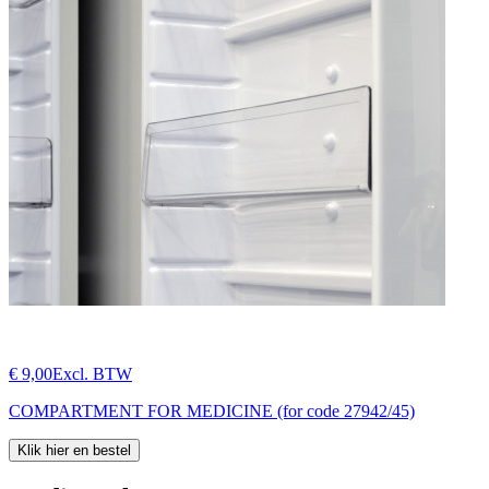
€ 9,00
Excl. BTW
COMPARTMENT FOR MEDICINE (for code 27942/45)
Klik hier en bestel