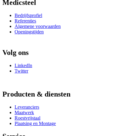
Medicsteel
Bedrijfsprofiel
Referenties
Algemene voorwaarden
Openingstijden
Volg ons
LinkedIn
Twitter
Producten & diensten
Leveranciers
Maatwerk
Roestvrijstaal
Plaatsing en Montage