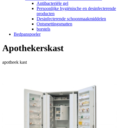
Antibacteriële gel
Persoonlijke hygiënische en desinfecterende
producten
Desinfecterende schoonmaakmiddelen
Ontsmettingsmatten
borstels
Bedpanspoeler
Apothekerskast
apotheek kast