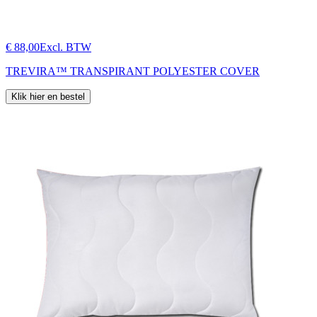
€ 88,00
Excl. BTW
TREVIRA™ TRANSPIRANT POLYESTER COVER
Klik hier en bestel