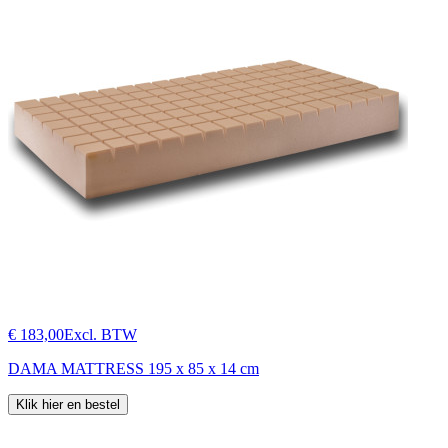
€ 183,00
Excl. BTW
DAMA MATTRESS 195 x 85 x 14 cm
Klik hier en bestel