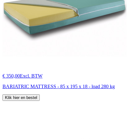
€ 350,00
Excl. BTW
BARIATRIC MATTRESS - 85 x 195 x 18 - load 280 kg
Klik hier en bestel