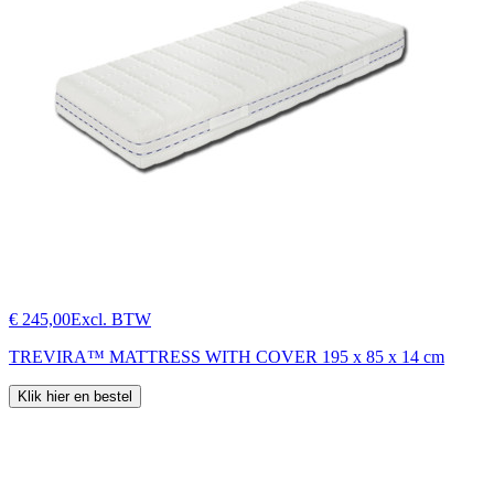
€ 245,00
Excl. BTW
TREVIRA™ MATTRESS WITH COVER 195 x 85 x 14 cm
Klik hier en bestel