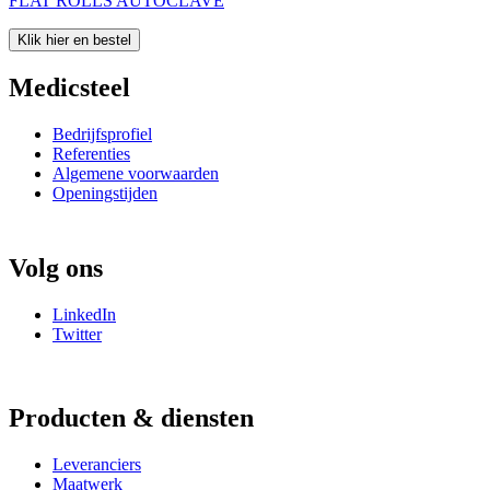
FLAT ROLLS AUTOCLAVE
Klik hier en bestel
Medicsteel
Bedrijfsprofiel
Referenties
Algemene voorwaarden
Openingstijden
Volg ons
LinkedIn
Twitter
Producten & diensten
Leveranciers
Maatwerk