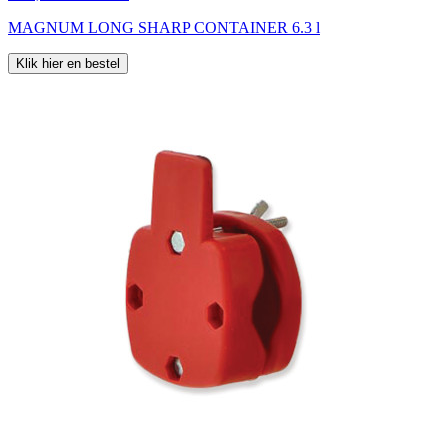
MAGNUM LONG SHARP CONTAINER 6.3 l
Klik hier en bestel