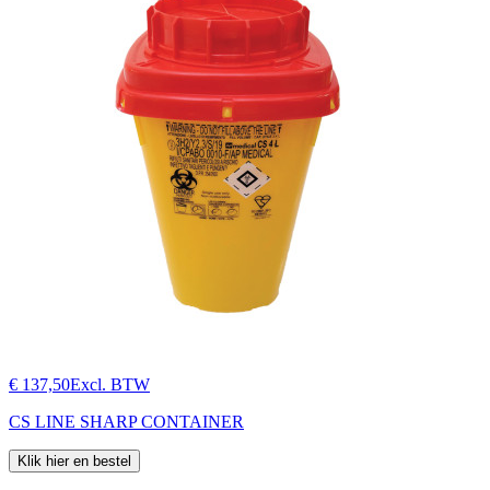
€ 137,50
Excl. BTW
CS LINE SHARP CONTAINER
Klik hier en bestel