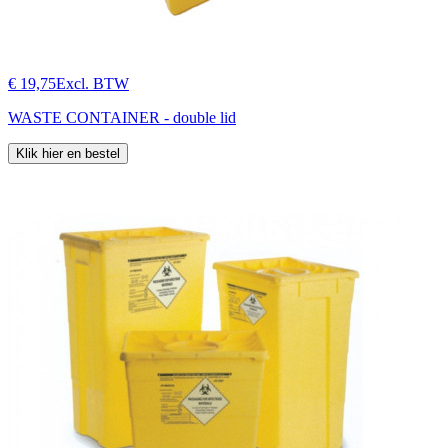
€ 19,75
Excl. BTW
WASTE CONTAINER - double lid
Klik hier en bestel