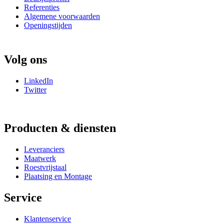
Referenties
Algemene voorwaarden
Openingstijden
Volg ons
LinkedIn
Twitter
Producten & diensten
Leveranciers
Maatwerk
Roestvrijstaal
Plaatsing en Montage
Service
Klantenservice