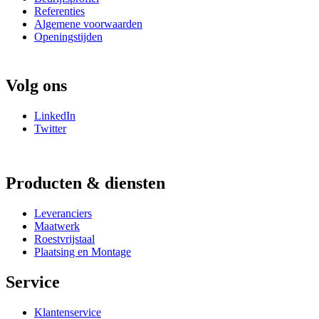
Referenties
Algemene voorwaarden
Openingstijden
Volg ons
LinkedIn
Twitter
Producten & diensten
Leveranciers
Maatwerk
Roestvrijstaal
Plaatsing en Montage
Service
Klantenservice