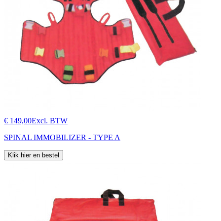
€ 149,00
Excl. BTW
SPINAL IMMOBILIZER - TYPE A
Klik hier en bestel