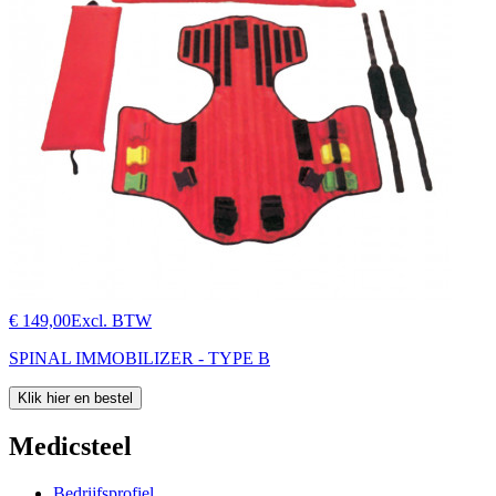
€ 149,00
Excl. BTW
SPINAL IMMOBILIZER - TYPE B
Klik hier en bestel
Medicsteel
Bedrijfsprofiel