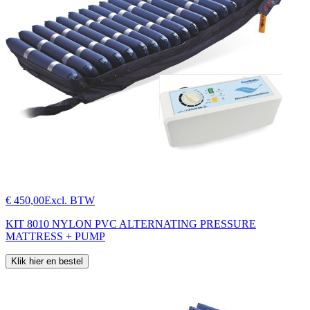
€ 450,00
Excl. BTW
KIT 8010 NYLON PVC ALTERNATING PRESSURE
MATTRESS + PUMP
Klik hier en bestel