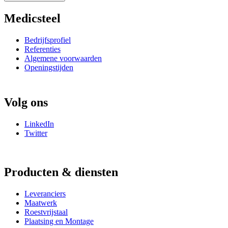
Medicsteel
Bedrijfsprofiel
Referenties
Algemene voorwaarden
Openingstijden
Volg ons
LinkedIn
Twitter
Producten & diensten
Leveranciers
Maatwerk
Roestvrijstaal
Plaatsing en Montage