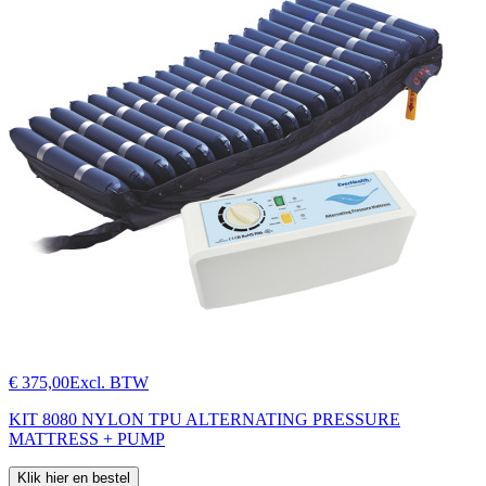
€ 375,00
Excl. BTW
KIT 8080 NYLON TPU ALTERNATING PRESSURE
MATTRESS + PUMP
Klik hier en bestel