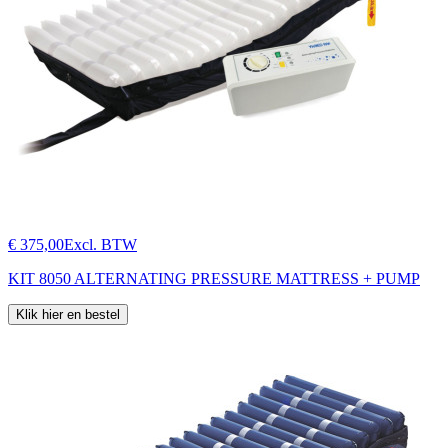
€ 375,00
Excl. BTW
KIT 8050 ALTERNATING PRESSURE MATTRESS + PUMP
Klik hier en bestel