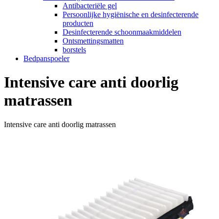
Antibacteriële gel
Persoonlijke hygiënische en desinfecterende
producten
Desinfecterende schoonmaakmiddelen
Ontsmettingsmatten
borstels
Bedpanspoeler
Intensive care anti doorlig
matrassen
Intensive care anti doorlig matrassen