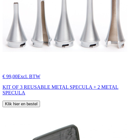
€ 99,00
Excl. BTW
KIT OF 3 REUSABLE METAL SPECULA + 2 METAL
SPECULA
Klik hier en bestel