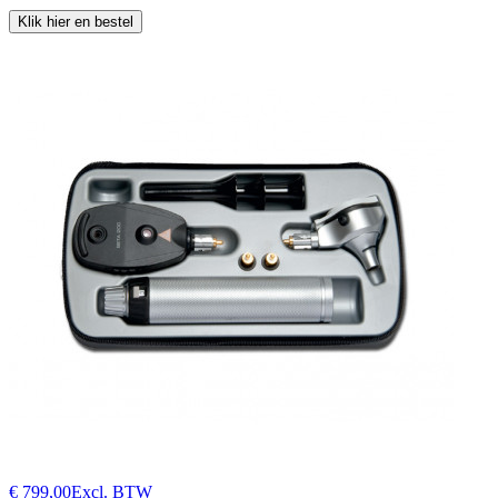
Klik hier en bestel
€ 799,00
Excl. BTW