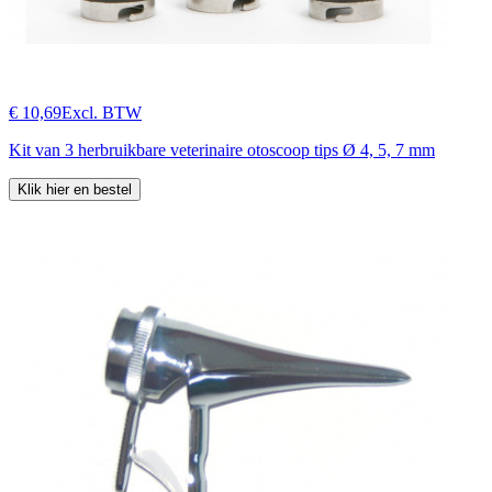
€ 10,69
Excl. BTW
Kit van 3 herbruikbare veterinaire otoscoop tips Ø 4, 5, 7 mm
Klik hier en bestel