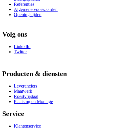
Referenties
Algemene voorwaarden
Openingstijden
Volg ons
LinkedIn
Twitter
Producten & diensten
Leveranciers
Maatwerk
Roestvrijstaal
Plaatsing en Montage
Service
Klantenservice