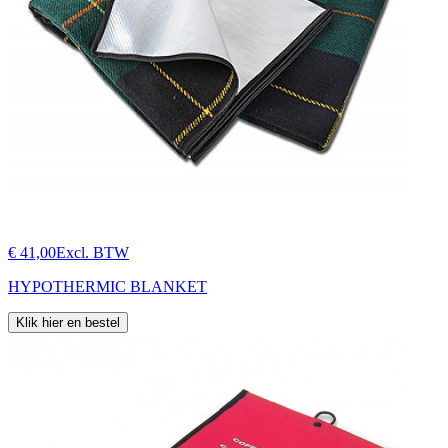
€ 41,00
Excl. BTW
HYPOTHERMIC BLANKET
Klik hier en bestel