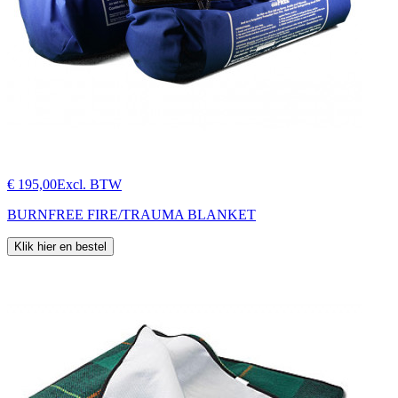
€ 195,00
Excl. BTW
BURNFREE FIRE/TRAUMA BLANKET
Klik hier en bestel