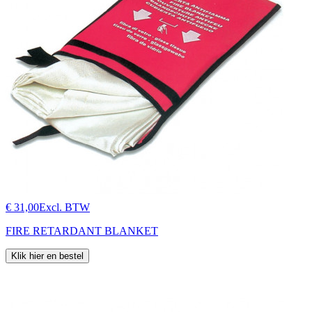
€ 31,00
Excl. BTW
FIRE RETARDANT BLANKET
Klik hier en bestel