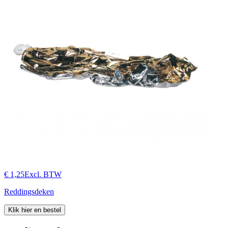
€ 1,25
Excl. BTW
Reddingsdeken
Klik hier en bestel