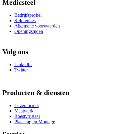
Medicsteel
Bedrijfsprofiel
Referenties
Algemene voorwaarden
Openingstijden
Volg ons
LinkedIn
Twitter
Producten & diensten
Leveranciers
Maatwerk
Roestvrijstaal
Plaatsing en Montage