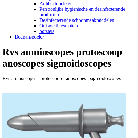
Antibacteriële gel
Persoonlijke hygiënische en desinfecterende
producten
Desinfecterende schoonmaakmiddelen
Ontsmettingsmatten
borstels
Bedpanspoeler
Rvs amnioscopes protoscoop
anoscopes sigmoidoscopes
Rvs amnioscopes - protoscoop - anoscopes - sigmoidoscopes