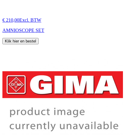
€ 210,00
Excl. BTW
AMNIOSCOPE SET
Klik hier en bestel