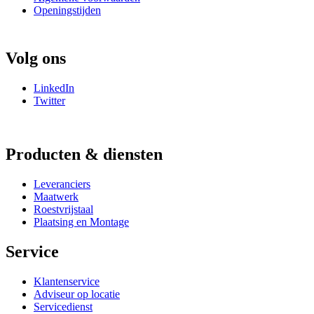
Openingstijden
Volg ons
LinkedIn
Twitter
Producten & diensten
Leveranciers
Maatwerk
Roestvrijstaal
Plaatsing en Montage
Service
Klantenservice
Adviseur op locatie
Servicedienst