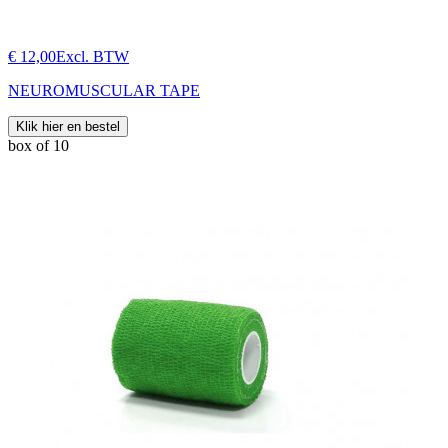
€ 12,00
Excl. BTW
NEUROMUSCULAR TAPE
Klik hier en bestel
box of 10