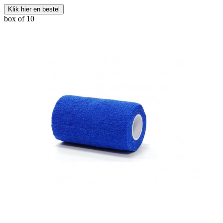
Klik hier en bestel
box of 10