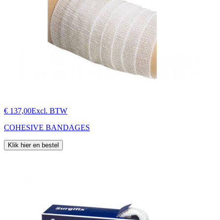
€ 137,00
Excl. BTW
COHESIVE BANDAGES
Klik hier en bestel