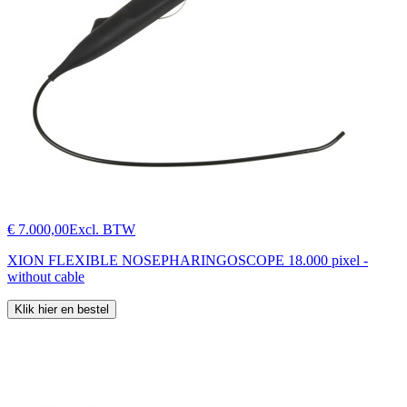
€ 7.000,00
Excl. BTW
XION FLEXIBLE NOSEPHARINGOSCOPE 18.000 pixel -
without cable
Klik hier en bestel