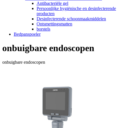
Antibacteriële gel
Persoonlijke hygiënische en desinfecterende
producten
Desinfecterende schoonmaakmiddelen
Ontsmettingsmatten
borstels
Bedpanspoeler
onbuigbare endoscopen
onbuigbare endoscopen