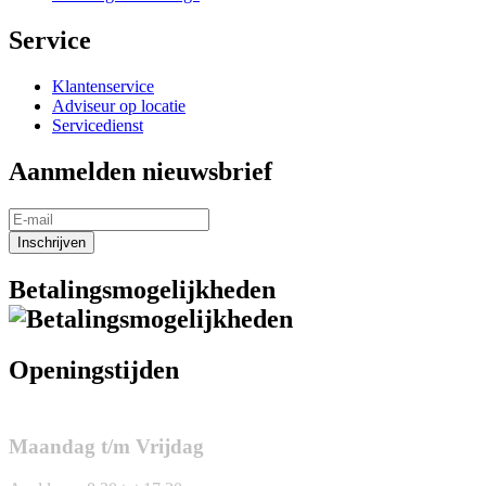
Service
Klantenservice
Adviseur op locatie
Servicedienst
Aanmelden nieuwsbrief
Inschrijven
Betalingsmogelijkheden
Openingstijden
Maandag t/m Vrijdag