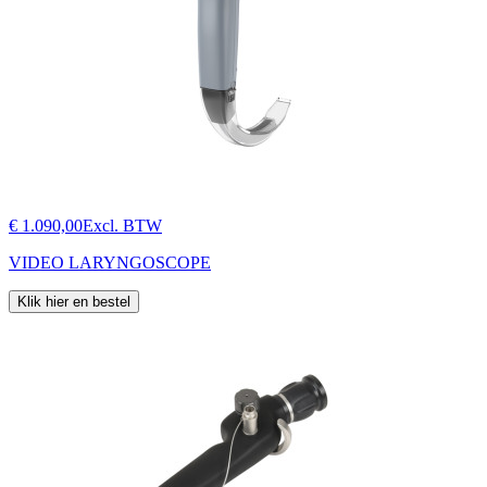
€ 1.090,00
Excl. BTW
VIDEO LARYNGOSCOPE
Klik hier en bestel