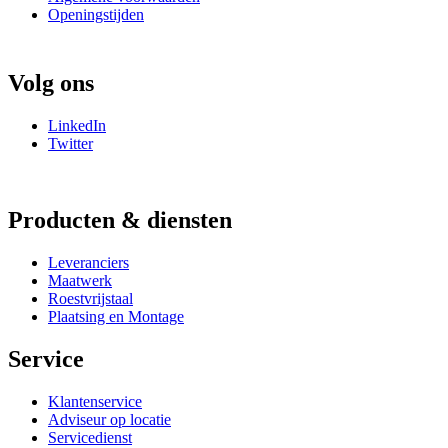
Openingstijden
Volg ons
LinkedIn
Twitter
Producten & diensten
Leveranciers
Maatwerk
Roestvrijstaal
Plaatsing en Montage
Service
Klantenservice
Adviseur op locatie
Servicedienst