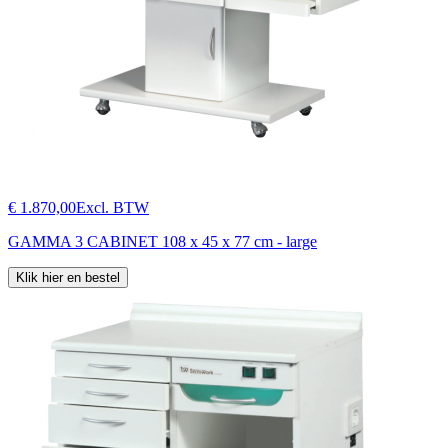
€ 1.870,00
Excl. BTW
GAMMA 3 CABINET 108 x 45 x 77 cm - large
Klik hier en bestel