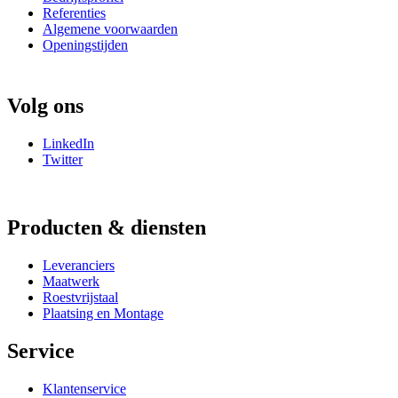
Referenties
Algemene voorwaarden
Openingstijden
Volg ons
LinkedIn
Twitter
Producten & diensten
Leveranciers
Maatwerk
Roestvrijstaal
Plaatsing en Montage
Service
Klantenservice