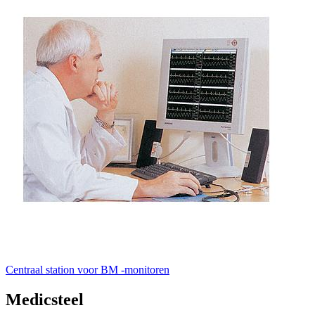
Centraal station voor BM -monitoren
Medicsteel