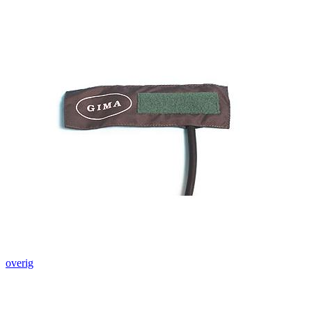
overig