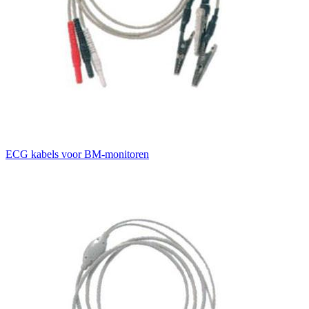
ECG kabels voor BM-monitoren