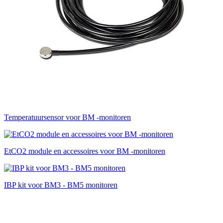
Temperatuursensor voor BM -monitoren
EtCO2 module en accessoires voor BM -monitoren
IBP kit voor BM3 - BM5 monitoren