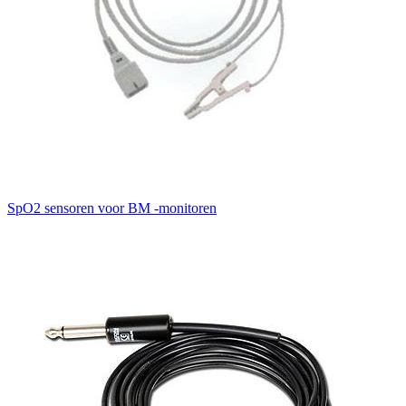
SpO2 sensoren voor BM -monitoren