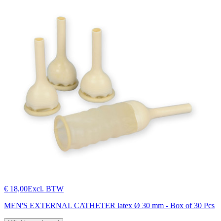
€ 18,00
Excl. BTW
MEN'S EXTERNAL CATHETER latex Ø 30 mm - Box of 30 Pcs