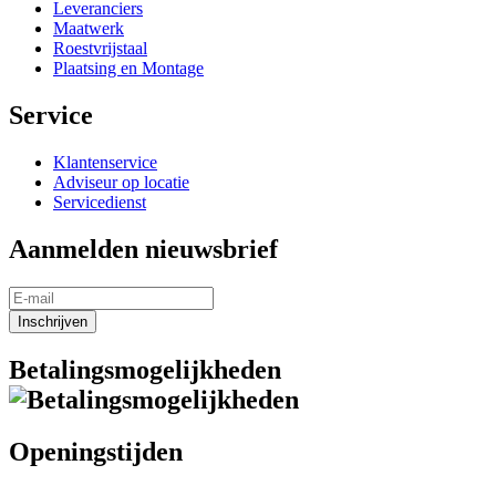
Leveranciers
Maatwerk
Roestvrijstaal
Plaatsing en Montage
Service
Klantenservice
Adviseur op locatie
Servicedienst
Aanmelden nieuwsbrief
Inschrijven
Betalingsmogelijkheden
Openingstijden