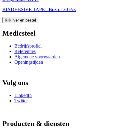
BIADHESIVE TAPE - Box of 30 Pcs
Klik hier en bestel
Medicsteel
Bedrijfsprofiel
Referenties
Algemene voorwaarden
Openingstijden
Volg ons
LinkedIn
Twitter
Producten & diensten