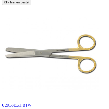
Klik hier en bestel
€ 28,50
Excl. BTW