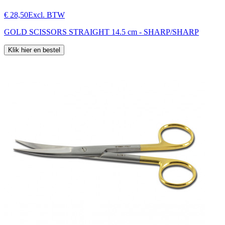
€ 28,50
Excl. BTW
GOLD SCISSORS STRAIGHT 14.5 cm - SHARP/SHARP
Klik hier en bestel