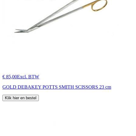
€ 85,00
Excl. BTW
GOLD DEBAKEY POTTS SMITH SCISSORS 23 cm
Klik hier en bestel