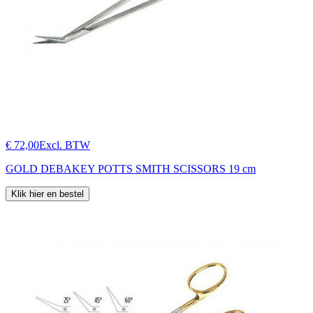
€ 72,00
Excl. BTW
GOLD DEBAKEY POTTS SMITH SCISSORS 19 cm
Klik hier en bestel