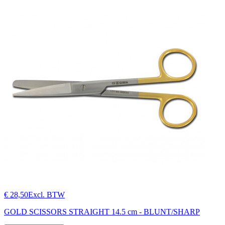
€ 28,50
Excl. BTW
GOLD SCISSORS STRAIGHT 14.5 cm - BLUNT/SHARP