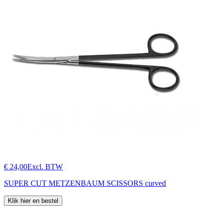
€ 24,00
Excl. BTW
SUPER CUT METZENBAUM SCISSORS curved
Klik hier en bestel