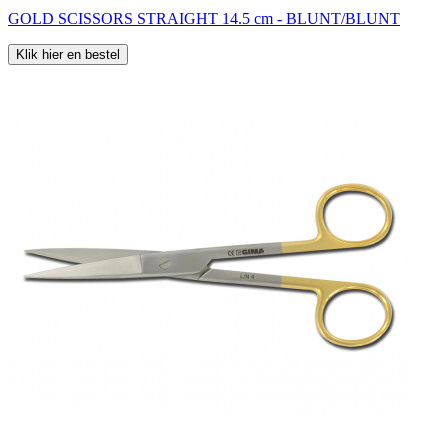
GOLD SCISSORS STRAIGHT 14.5 cm - BLUNT/BLUNT
Klik hier en bestel