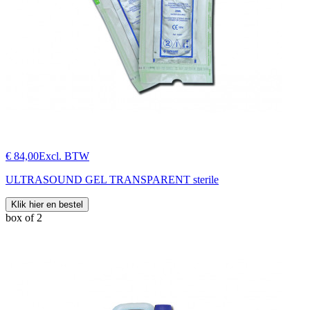
€ 84,00
Excl. BTW
ULTRASOUND GEL TRANSPARENT sterile
Klik hier en bestel
box of 2