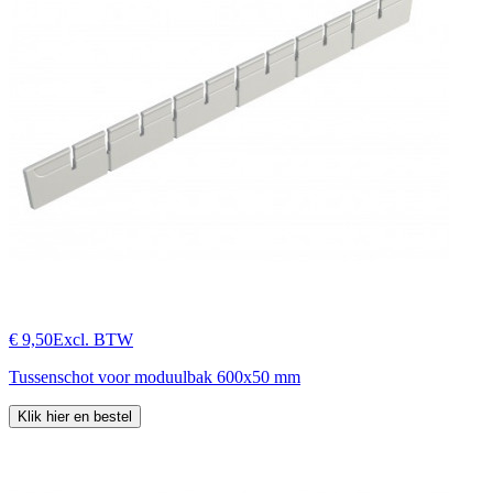
€ 9,50
Excl. BTW
Tussenschot voor moduulbak 600x50 mm
Klik hier en bestel