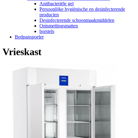
Antibacteriële gel
Persoonlijke hygiënische en desinfecterende
producten
Desinfecterende schoonmaakmiddelen
Ontsmettingsmatten
borstels
Bedpanspoeler
Vrieskast