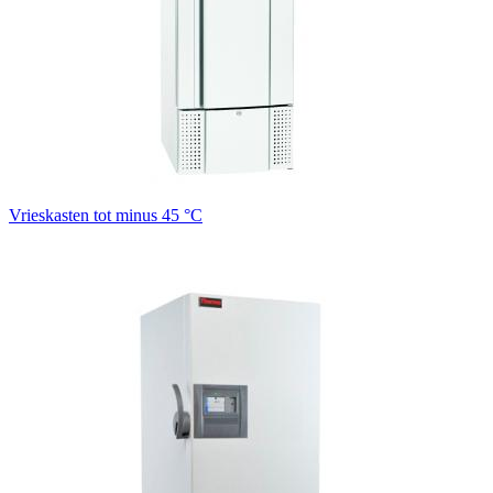
Vrieskasten tot minus 45 °C