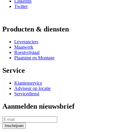
LinkedIn
Twitter
Producten & diensten
Leveranciers
Maatwerk
Roestvrijstaal
Plaatsing en Montage
Service
Klantenservice
Adviseur op locatie
Servicedienst
Aanmelden nieuwsbrief
Inschrijven