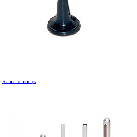
Standaard oortips