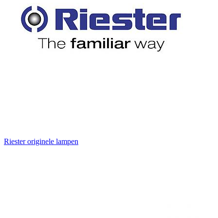
Riester originele lampen