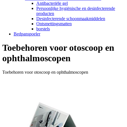
Antibacteriële gel
Persoonlijke hygiënische en desinfecterende
producten
Desinfecterende schoonmaakmiddelen
Ontsmettingsmatten
borstels
Bedpanspoeler
Toebehoren voor otoscoop en
ophthalmoscopen
Toebehoren voor otoscoop en ophthalmoscopen