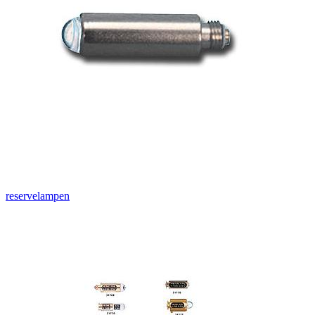
reservelampen