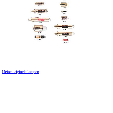
Heine originele lampen