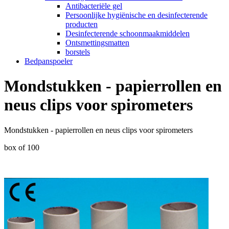
Antibacteriële gel
Persoonlijke hygiënische en desinfecterende
producten
Desinfecterende schoonmaakmiddelen
Ontsmettingsmatten
borstels
Bedpanspoeler
Mondstukken - papierrollen en
neus clips voor spirometers
Mondstukken - papierrollen en neus clips voor spirometers
box of 100