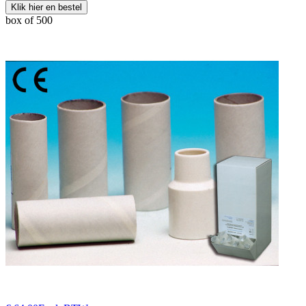
Klik hier en bestel
box of 500