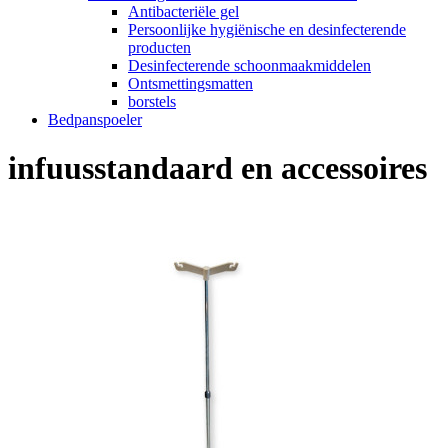
Antibacteriële gel
Persoonlijke hygiënische en desinfecterende
producten
Desinfecterende schoonmaakmiddelen
Ontsmettingsmatten
borstels
Bedpanspoeler
infuusstandaard en accessoires