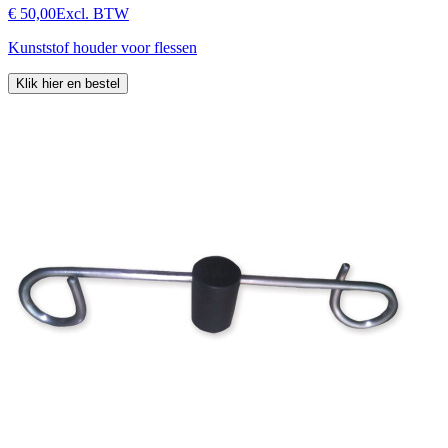
€ 50,00
Excl. BTW
Kunststof houder voor flessen
Klik hier en bestel