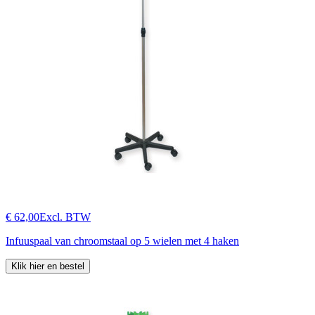
€ 62,00
Excl. BTW
Infuuspaal van chroomstaal op 5 wielen met 4 haken
Klik hier en bestel