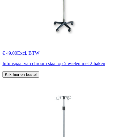
€ 49,00
Excl. BTW
Infuuspaal van chroom staal op 5 wielen met 2 haken
Klik hier en bestel