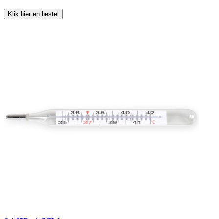
Klik hier en bestel