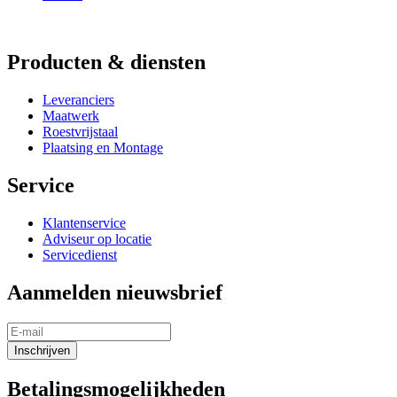
Producten & diensten
Leveranciers
Maatwerk
Roestvrijstaal
Plaatsing en Montage
Service
Klantenservice
Adviseur op locatie
Servicedienst
Aanmelden nieuwsbrief
Inschrijven
Betalingsmogelijkheden