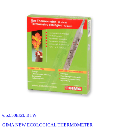
€ 52,50
Excl. BTW
GIMA NEW ECOLOGICAL THERMOMETER