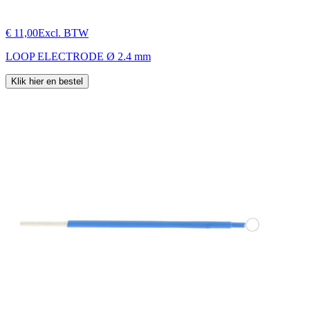
€ 11,00
Excl. BTW
LOOP ELECTRODE Ø 2.4 mm
Klik hier en bestel