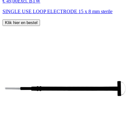
€ 49,00
Excl. BTW
SINGLE USE LOOP ELECTRODE 15 x 8 mm sterile
Klik hier en bestel