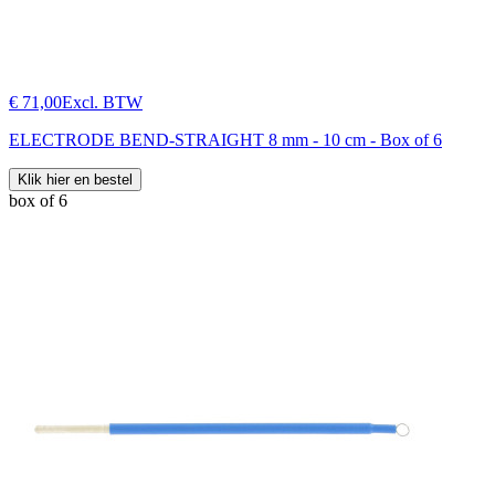
€ 71,00
Excl. BTW
ELECTRODE BEND-STRAIGHT 8 mm - 10 cm - Box of 6
Klik hier en bestel
box of 6