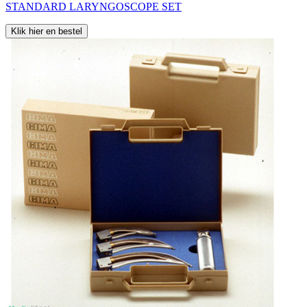
STANDARD LARYNGOSCOPE SET
Klik hier en bestel