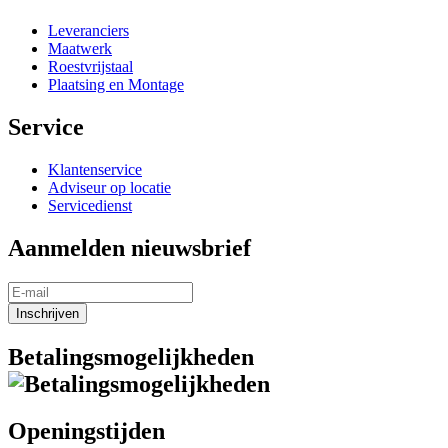
Leveranciers
Maatwerk
Roestvrijstaal
Plaatsing en Montage
Service
Klantenservice
Adviseur op locatie
Servicedienst
Aanmelden nieuwsbrief
Inschrijven
Betalingsmogelijkheden
Openingstijden