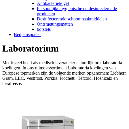
Antibacteriële gel
Persoonlijke hygiënische en desinfecterende
producten
Desinfecterende schoonmaakmiddelen
Ontsmettingsmatten
borstels
Bedpanspoeler
Laboratorium
Medicsteel heeft als medisch leverancier natuurlijk ook laboratoria
koelingen. In ons ruime assortiment Laboratoria koelingen van
Europese topmerken zijn de volgende merken opgenomen: Liebherr,
Gram, LEC, Vestfrost, Porkka, Fiochetti, Tefcold, Hoshizaki en
herafreeze.