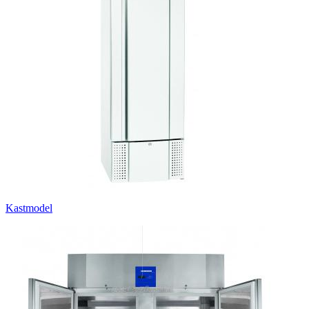
Kastmodel