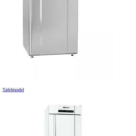
Tafelmodel