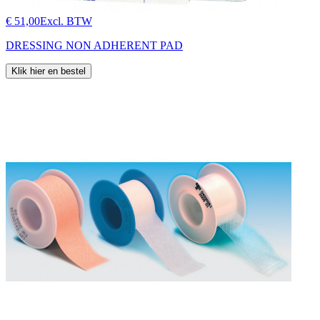
€ 51,00
Excl. BTW
DRESSING NON ADHERENT PAD
Klik hier en bestel