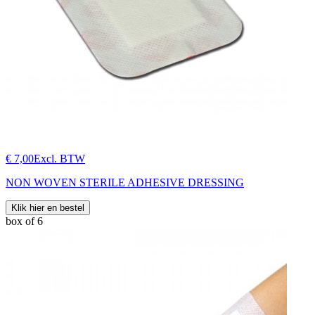
€ 7,00
Excl. BTW
NON WOVEN STERILE ADHESIVE DRESSING
Klik hier en bestel
box of 6