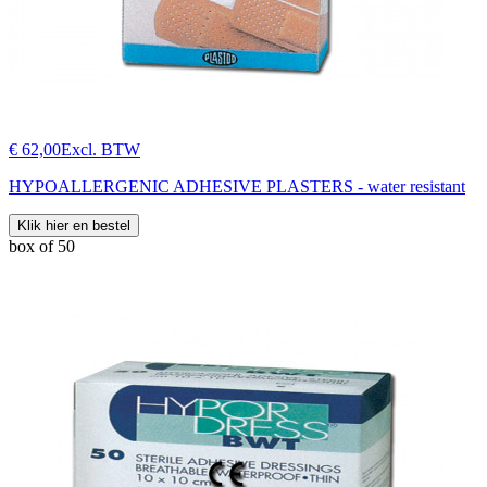
€ 62,00
Excl. BTW
HYPOALLERGENIC ADHESIVE PLASTERS - water resistant
Klik hier en bestel
box of 50