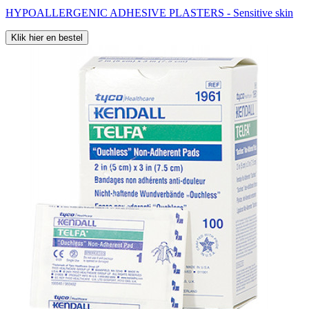
HYPOALLERGENIC ADHESIVE PLASTERS - Sensitive skin
Klik hier en bestel