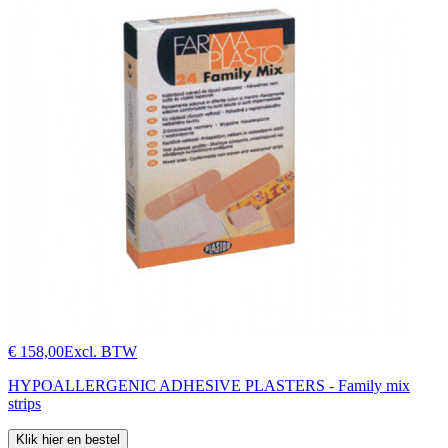
€ 158,00
Excl. BTW
HYPOALLERGENIC ADHESIVE PLASTERS - Family mix
strips
Klik hier en bestel