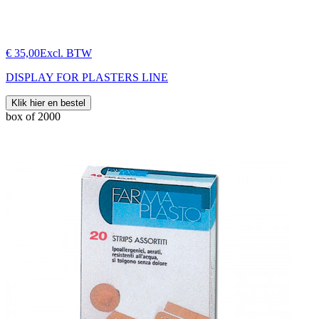
€ 35,00
Excl. BTW
DISPLAY FOR PLASTERS LINE
Klik hier en bestel
box of 2000